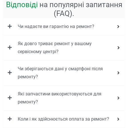
Відповіді
на популярні запитання
(FAQ).
Чи надаєте ви гарантію на ремонт?
Як довго триває ремонт у вашому
сервісному центрі?
Чи зберігаються дані у смартфоні після
ремонту?
Які запчастини використовуються для
ремонту?
Коли і як здійснюється оплата за ремонт?