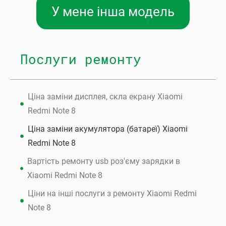
У мене інша модель
Послуги ремонту
Ціна заміни дисплея, скла екрану Xiaomi
Redmi Note 8
Ціна заміни акумулятора (батареї) Xiaomi
Redmi Note 8
Вартість ремонту usb роз'єму зарядки в
Xiaomi Redmi Note 8
Ціни на інші послуги з ремонту Xiaomi Redmi
Note 8