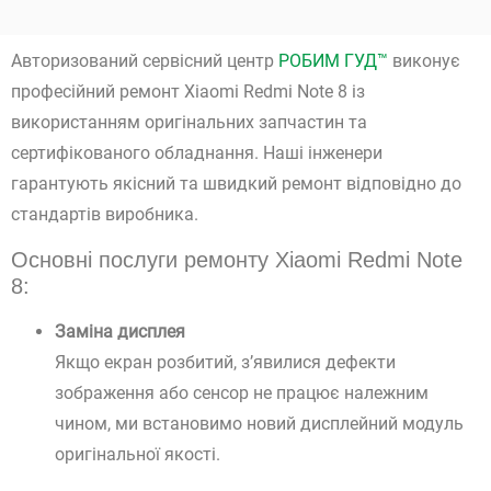
Авторизований сервісний центр
РОБИМ ГУД™
виконує
професійний ремонт Xiaomi Redmi Note 8 із
використанням оригінальних запчастин та
сертифікованого обладнання. Наші інженери
гарантують якісний та швидкий ремонт відповідно до
стандартів виробника.
Основні послуги ремонту Xiaomi Redmi Note
8:
Заміна дисплея
Якщо екран розбитий, з’явилися дефекти
зображення або сенсор не працює належним
чином, ми встановимо новий дисплейний модуль
оригінальної якості.