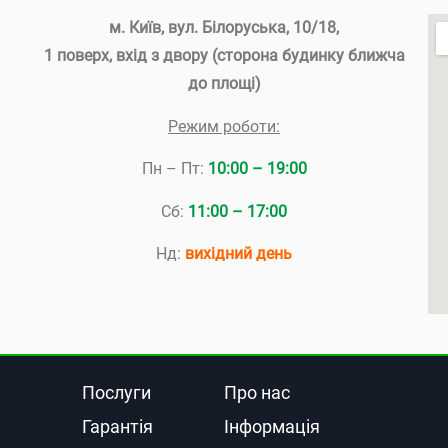
м. Київ, вул. Білоруська, 10/18
,
1 поверх, вхід з двору (сторона будинку ближча
до площі)
Режим роботи:
Пн – Пт:
10:00 – 19:00
Сб:
11:00 – 17:00
Нд:
вихідний день
Послуги
Про нас
Гарантія
Інформація