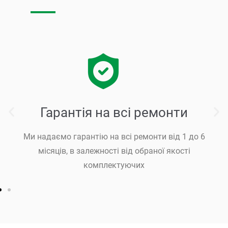
Гарантія на всі ремонти
Ми надаємо гарантію на всі ремонти від 1 до 6
місяців, в залежності від обраної якості
комплектуючих