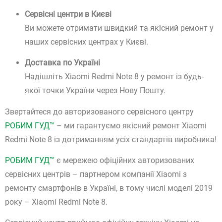
Сервісні центри в Києві
Ви можете отримати швидкий та якісний ремонт у
наших сервісних центрах у Києві.
Доставка по Україні
Надішліть Xiaomi Redmi Note 8 у ремонт із будь-
якої точки України через Нову Пошту.
Звертайтеся до авторизованого сервісного центру
РОБИМ ГУД™
– ми гарантуємо якісний ремонт Xiaomi
Redmi Note 8 із дотриманням усіх стандартів виробника!
РОБИМ ГУД™
є мережею офіційних авторизованих
сервісних центрів – партнером компанії Xiaomi з
ремонту смартфонів в Україні, в тому числі моделі 2019
року – Xiaomi Redmi Note 8.