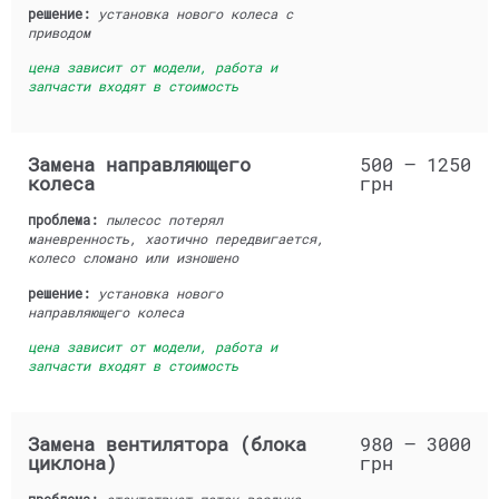
решение:
установка нового колеса с
приводом
цена зависит от модели, работа и
запчасти входят в стоимость
Замена направляющего
500 — 1250
колеса
грн
проблема:
пылесос потерял
маневренность, хаотично передвигается,
колесо сломано или изношено
решение:
установка нового
направляющего колеса
цена зависит от модели, работа и
запчасти входят в стоимость
Замена вентилятора (блока
980 — 3000
циклона)
грн