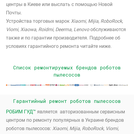
центры в Киеве или выслать с помощью Новой
Почты.
Устройства торговых марок
Xiaomi, Mijia, RoboRock,
Viomi, Xiaowa, Roidmi, Deerma, Lenovo
обслуживаются
также и по гарантии производителя. Подробнее об
условиях гарантийного ремонта читайте ниже.
Список ремонтируемых брендов роботов
пылесосов
Гарантийный ремонт роботов пылесосов
РОБИМ ГУД™
является авторизованным сервисным
центром по ремонту популярных в Украине брендов
роботов пылесосов:
Xiaomi, Mijia, RoboRock, Viomi,