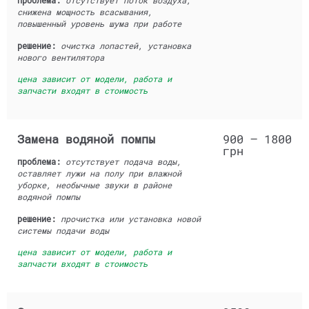
проблема:
отсутствует поток воздуха,
снижена мощность всасывания,
повышенный уровень шума при работе
решение:
очистка лопастей, установка
нового вентилятора
цена зависит от модели, работа и
запчасти входят в стоимость
Замена водяной помпы
900 — 1800
грн
проблема:
отсутствует подача воды,
оставляет лужи на полу при влажной
уборке, необычные звуки в районе
водяной помпы
решение:
прочистка или установка новой
системы подачи воды
цена зависит от модели, работа и
запчасти входят в стоимость