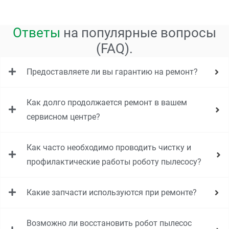
Ответы
на популярные вопросы
(FAQ).
Предоставляете ли вы гарантию на ремонт?
Как долго продолжается ремонт в вашем
сервисном центре?
Как часто необходимо проводить чистку и
профилактические работы роботу пылесосу?
Какие запчасти используются при ремонте?
Возможно ли восстановить робот пылесос