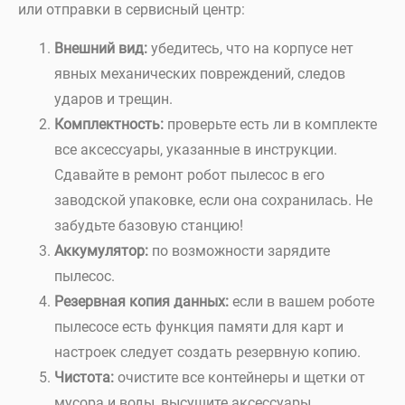
или отправки в сервисный центр:
Внешний вид:
убедитесь, что на корпусе нет
явных механических повреждений, следов
ударов и трещин.
Комплектность:
проверьте есть ли в комплекте
все аксессуары, указанные в инструкции.
Сдавайте в ремонт робот пылесос в его
заводской упаковке, если она сохранилась. Не
забудьте базовую станцию!
Аккумулятор:
по возможности зарядите
пылесос.
Резервная копия данных:
если в вашем роботе
пылесосе есть функция памяти для карт и
настроек следует создать резервную копию.
Чистота:
очистите все контейнеры и щетки от
мусора и воды, высушите аксессуары.