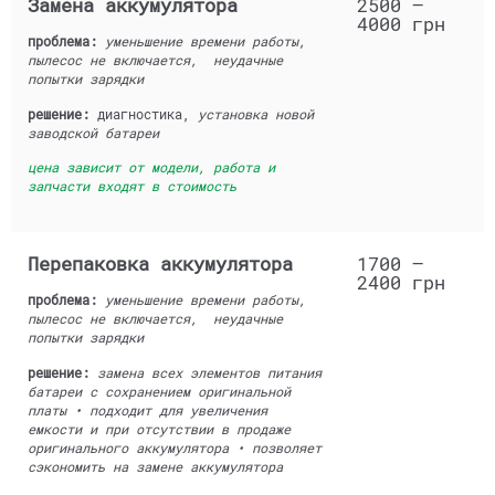
Замена аккумулятора
2500 —
4000 грн
проблема:
уменьшение времени работы,
пылесос не включается, неудачные
попытки зарядки
решение:
диагностика,
установка новой
заводской батареи
цена зависит от модели, работа и
запчасти входят в стоимость
Перепаковка аккумулятора
1700 —
2400 грн
проблема:
уменьшение времени работы,
пылесос не включается, неудачные
попытки зарядки
решение:
замена всех элементов питания
батареи с сохранением оригинальной
платы • подходит для увеличения
емкости и при отсутствии в продаже
оригинального аккумулятора • позволяет
сэкономить на замене аккумулятора