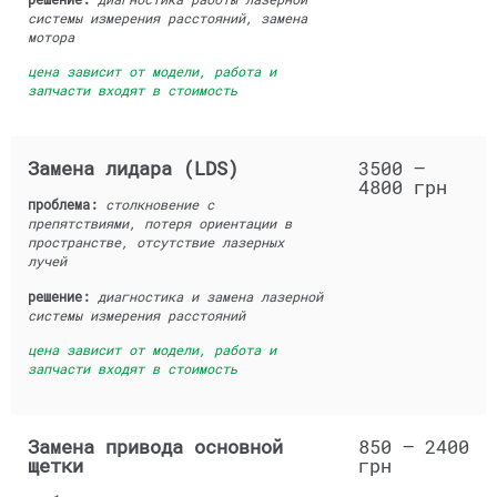
системы измерения расстояний, замена
мотора
цена зависит от модели, работа и
запчасти входят в стоимость
Замена лидара (LDS)
3500 —
4800 грн
проблема:
столкновение с
препятствиями, потеря ориентации в
пространстве, отсутствие лазерных
лучей
решение:
диагностика и замена лазерной
системы измерения расстояний
цена зависит от модели, работа и
запчасти входят в стоимость
Замена привода основной
850 — 2400
щетки
грн