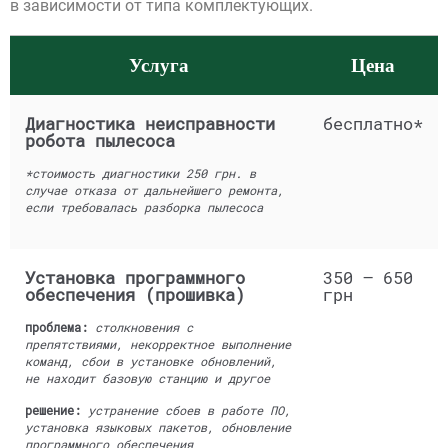
в зависимости от типа комплектующих.
Услуга
Цена
Диагностика неисправности
бесплатно*
робота пылесоса
*стоимость диагностики 250 грн. в
случае отказа от дальнейшего ремонта,
если требовалась разборка пылесоса
Установка программного
350 — 650
обеспечения (прошивка)
грн
проблема:
столкновения с
препятствиями, некорректное выполнение
команд, сбои в установке обновлений,
не находит базовую станцию и другое
решение:
устранение сбоев в работе ПО,
установка языковых пакетов, обновление
программного обеспечения