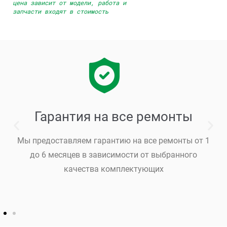
цена зависит от модели, работа и
запчасти входят в стоимость
Гарантия на все ремонты
Мы предоставляем гарантию на все ремонты от 1
до 6 месяцев в зависимости от выбранного
качества комплектующих