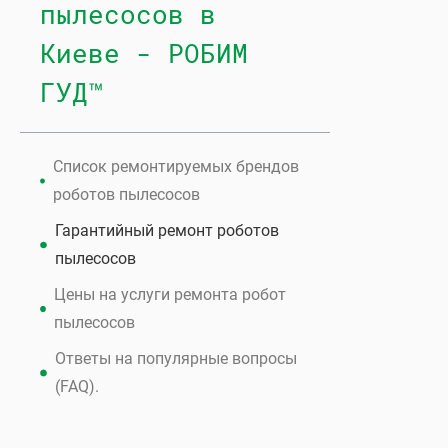
пылесосов в
Киеве - РОБИМ
ГУД™
Список ремонтируемых брендов
роботов пылесосов
Гарантийный ремонт роботов
пылесосов
Цены на услуги ремонта робот
пылесосов
Ответы на популярные вопросы
(FAQ).