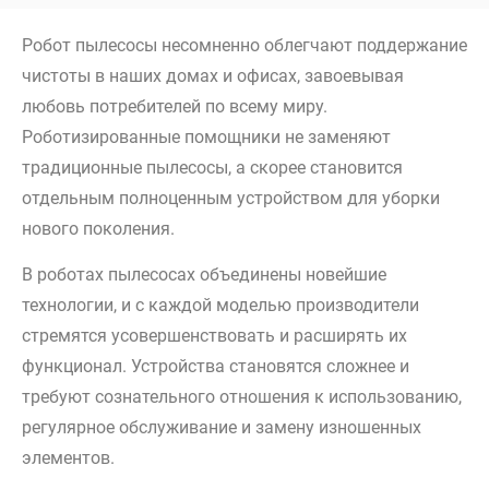
Робот пылесосы несомненно облегчают поддержание
чистоты в наших домах и офисах, завоевывая
любовь потребителей по всему миру.
Роботизированные помощники не заменяют
традиционные пылесосы, а скорее становится
отдельным полноценным устройством для уборки
нового поколения
.
В роботах пылесосах объединены новейшие
технологии, и с каждой моделью производители
стремятся усовершенствовать и расширять их
функционал. Устройства становятся сложнее и
требуют сознательного отношения к использованию,
регулярное обслуживание и замену изношенных
элементов.