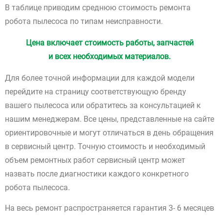
В таблице приводим среднюю стоимость ремонта
робота пылесоса по типам неисправности.
Цена включает стоимость работы, запчастей
и всех необходимых материалов.
Для более точной информации для каждой модели
перейдите на страницу соответствующую бренду
вашего пылесоса или обратитесь за консультацией к
нашим менеджерам. Все цены, представленные на сайте
ориентировочные и могут отличаться в день обращения
в сервисный центр. Точную стоимость и необходимый
объем ремонтных работ сервисный центр может
назвать после диагностики каждого конкретного
робота пылесоса.
На весь ремонт распространяется гарантия 3- 6 месяцев