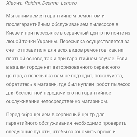
Xiaowa, Roidmi, Deerma, Lenovo
.
Мы занимаемся гарантийным ремонтом и
послегарантийным обслуживанием пылесосов в
Киеве и при пересылке в сервисный центр по почте из
любой точки Украины. Пересылка осуществляется за
счет отправителя для всех видов ремонтов, как на
платной основе, так и при гарантийном случае. Если
в вашем городе нет авторизованного сервисного
центра, а пересылка вам не подходит, пожалуйста,
обратитесь в магазин, где был куплен робот пылесос
для бесплатной передачи его на гарантийное
обслуживание непосредственно магазином.
Перед обращением в сервисный центр для
гарантийного обслуживания необходимо проверить
следующие пункты, чтобы сэкономить время и