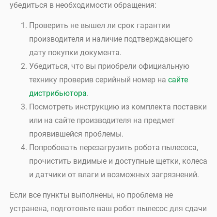
убедиться в необходимости обращения:
Проверить не вышел ли срок гарантии
производителя и наличие подтверждающего
дату покупки документа.
Убедиться, что вы приобрели официальную
технику проверив серийный номер на
сайте
дистрибьютора
.
Посмотреть инструкцию из комплекта поставки
или на сайте производителя на предмет
проявившейся проблемы.
Попробовать перезагрузить робота пылесоса,
прочистить видимые и доступные щетки, колеса
и датчики от влаги и возможных загрязнений.
Если все пункты выполнены, но проблема не
устранена, подготовьте ваш робот пылесос для сдачи