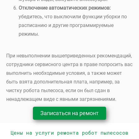
Отключение автоматических режимов:
убедитесь, что выключили функции уборки по
расписанию и другие программируемые
режимы.
При невыполнении вышеприведенных рекомендаций,
сотрудники сервисного центра в праве попросить вас
выполнить необходимые условия, а также может
быть взята дополнительная плата, например, за
чистку робота пылесоса, если он был сдан в
ненадлежащем виде с явными загрязнениями.
Записаться на ремонт
Цены на услуги ремонта робот пылесосов