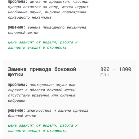
проблема:
щетка не вращается, частицы
мусора остаются на полу, щетка издает
необычные звуки, видимые повреждения
приводного механизма
решение:
замена приводного механизма
основной щетки
цена зависит от модели, работа и
запчасти входят в стоимость
Замена привода боковой
800 — 1800
щетки
грн
проблема:
посторонние звуки или
скрежет в области боковой щетки,
отсутствие вращения или сильные
вибрации
решение:
диагностика и замена привода
боковой щетки
цена зависит от модели, работа и
запчасти входят в стоимость