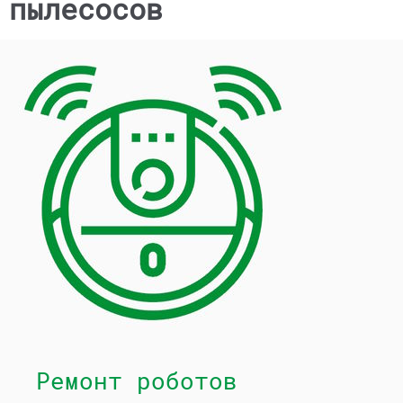
пылесосов
Ремонт роботов